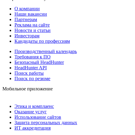
О компании
Наши вакансии
Партнерам
Реклама на сайте
Новости и статьи
Инвесторам
Кандидаты по профессиям
Производственный календарь
Требования к ПО
Безопасный HeadHunter
HeadHunter API
Поиск работы
Поиск по резюме
Мобильное приложение
Этика и комплаенс
Оказание услуг
Использование сайтов
Защита персональных данных
ИТ аккредитация