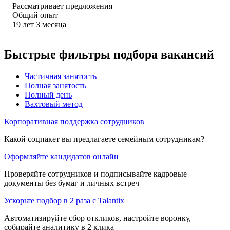
Рассматривает предложения
Общий опыт
19
лет
3
месяца
Быстрые фильтры подбора вакансий
Частичная занятость
Полная занятость
Полный день
Вахтовый метод
Корпоративная поддержка сотрудников
Какой соцпакет вы предлагаете семейным сотрудникам?
Оформляйте кандидатов онлайн
Проверяйте сотрудников и подписывайте кадровые
документы без бумаг и личных встреч
Ускорьте подбор в 2 раза с Talantix
Автоматизируйте сбор откликов, настройте воронку,
собирайте аналитику в 2 клика