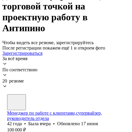
торговой точкой на
проектную работу в
Антипино
Чтобы видеть все резюме, зарегистрируйтесь
После регистрации покажем ещё 1 и откроем фото
Зарегистрироваться
За всё время
По соответствию
20 резюме
Менеджер по работе с клиентами,супервайзер,
руководитель отдела
42
года
•
Была
вчера
•
Обновлено
17 июня
100 000
₽