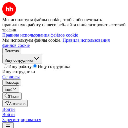
Мы используем файлы cookie, чтобы обеспечивать
правильную работу нашего веб-сайта и анализировать сетевой
трафик.
Правила использования файлов cookie
Мы используем файлы cookie.
Правила использования
файлов cookie
Понятно
Ищу сотрудника
Ищу работу
Ищу сотрудника
Ищу сотрудника
Сервисы
Помощь
Ещё
Поиск
Антипино
Войти
Войти
Зарегистрироваться