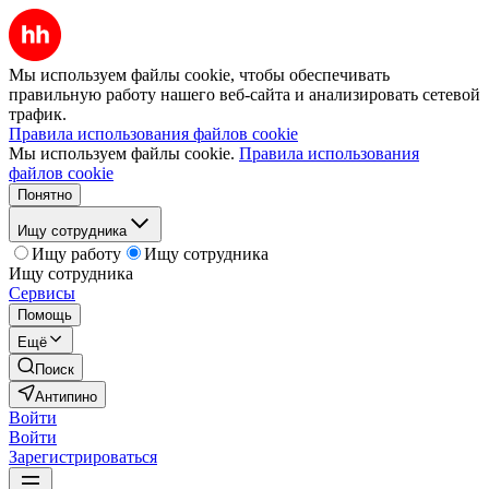
Мы используем файлы cookie, чтобы обеспечивать
правильную работу нашего веб-сайта и анализировать сетевой
трафик.
Правила использования файлов cookie
Мы используем файлы cookie.
Правила использования
файлов cookie
Понятно
Ищу сотрудника
Ищу работу
Ищу сотрудника
Ищу сотрудника
Сервисы
Помощь
Ещё
Поиск
Антипино
Войти
Войти
Зарегистрироваться