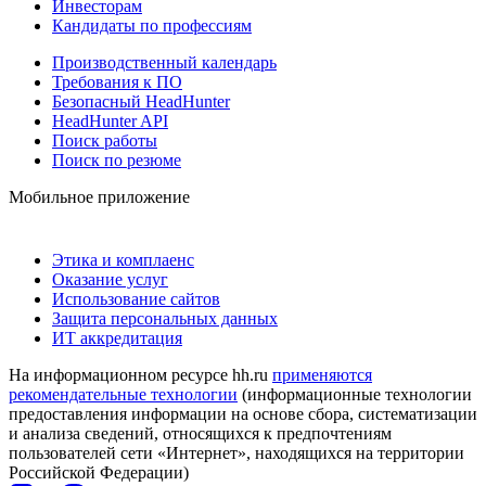
Инвесторам
Кандидаты по профессиям
Производственный календарь
Требования к ПО
Безопасный HeadHunter
HeadHunter API
Поиск работы
Поиск по резюме
Мобильное приложение
Этика и комплаенс
Оказание услуг
Использование сайтов
Защита персональных данных
ИТ аккредитация
На информационном ресурсе hh.ru
применяются
рекомендательные технологии
(информационные технологии
предоставления информации на основе сбора, систематизации
и анализа сведений, относящихся к предпочтениям
пользователей сети «Интернет», находящихся на территории
Российской Федерации)