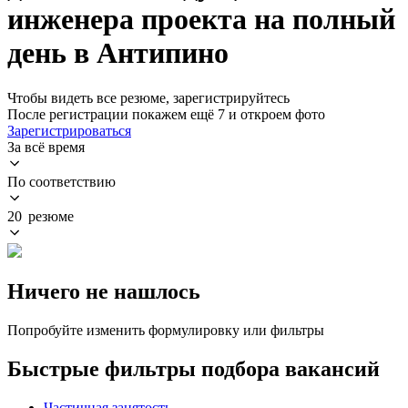
инженера проекта на полный
день в Антипино
Чтобы видеть все резюме, зарегистрируйтесь
После регистрации покажем ещё 7 и откроем фото
Зарегистрироваться
За всё время
По соответствию
20 резюме
Ничего не нашлось
Попробуйте изменить формулировку или фильтры
Быстрые фильтры подбора вакансий
Частичная занятость