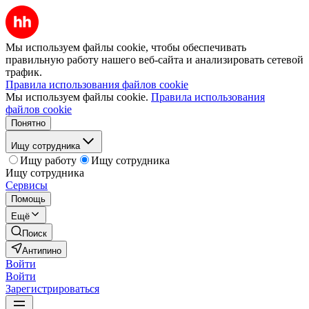
Мы используем файлы cookie, чтобы обеспечивать
правильную работу нашего веб-сайта и анализировать сетевой
трафик.
Правила использования файлов cookie
Мы используем файлы cookie.
Правила использования
файлов cookie
Понятно
Ищу сотрудника
Ищу работу
Ищу сотрудника
Ищу сотрудника
Сервисы
Помощь
Ещё
Поиск
Антипино
Войти
Войти
Зарегистрироваться