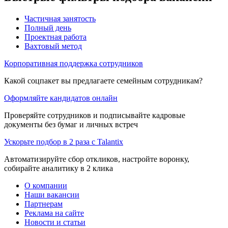
Частичная занятость
Полный день
Проектная работа
Вахтовый метод
Корпоративная поддержка сотрудников
Какой соцпакет вы предлагаете семейным сотрудникам?
Оформляйте кандидатов онлайн
Проверяйте сотрудников и подписывайте кадровые
документы без бумаг и личных встреч
Ускорьте подбор в 2 раза с Talantix
Автоматизируйте сбор откликов, настройте воронку,
собирайте аналитику в 2 клика
О компании
Наши вакансии
Партнерам
Реклама на сайте
Новости и статьи