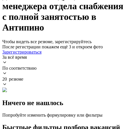
менеджера отдела снабжения
с полной занятостью в
Антипино
Чтобы видеть все резюме, зарегистрируйтесь
После регистрации покажем ещё 3 и откроем фото
Зарегистрироваться
За всё время
По соответствию
20 резюме
Ничего не нашлось
Попробуйте изменить формулировку или фильтры
Быстрые фильтры подбора вакансий