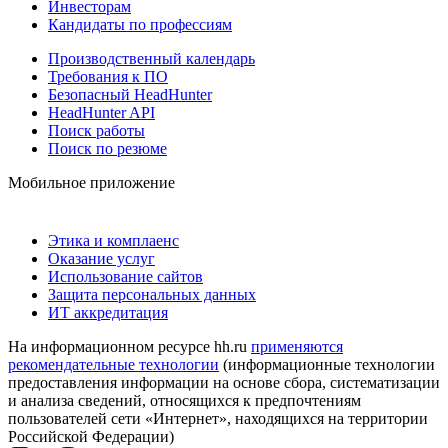
Инвесторам
Кандидаты по профессиям
Производственный календарь
Требования к ПО
Безопасный HeadHunter
HeadHunter API
Поиск работы
Поиск по резюме
Мобильное приложение
Этика и комплаенс
Оказание услуг
Использование сайтов
Защита персональных данных
ИТ аккредитация
На информационном ресурсе hh.ru
применяются
рекомендательные технологии
(информационные технологии
предоставления информации на основе сбора, систематизации
и анализа сведений, относящихся к предпочтениям
пользователей сети «Интернет», находящихся на территории
Российской Федерации)