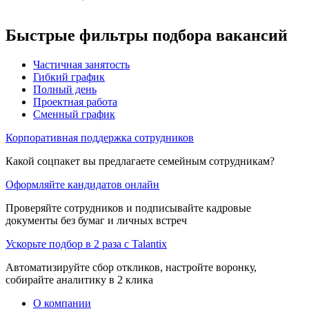
Быстрые фильтры подбора вакансий
Частичная занятость
Гибкий график
Полный день
Проектная работа
Сменный график
Корпоративная поддержка сотрудников
Какой соцпакет вы предлагаете семейным сотрудникам?
Оформляйте кандидатов онлайн
Проверяйте сотрудников и подписывайте кадровые
документы без бумаг и личных встреч
Ускорьте подбор в 2 раза с Talantix
Автоматизируйте сбор откликов, настройте воронку,
собирайте аналитику в 2 клика
О компании