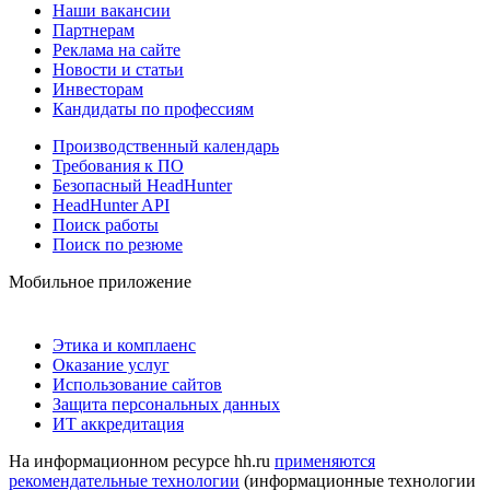
Наши вакансии
Партнерам
Реклама на сайте
Новости и статьи
Инвесторам
Кандидаты по профессиям
Производственный календарь
Требования к ПО
Безопасный HeadHunter
HeadHunter API
Поиск работы
Поиск по резюме
Мобильное приложение
Этика и комплаенс
Оказание услуг
Использование сайтов
Защита персональных данных
ИТ аккредитация
На информационном ресурсе hh.ru
применяются
рекомендательные технологии
(информационные технологии