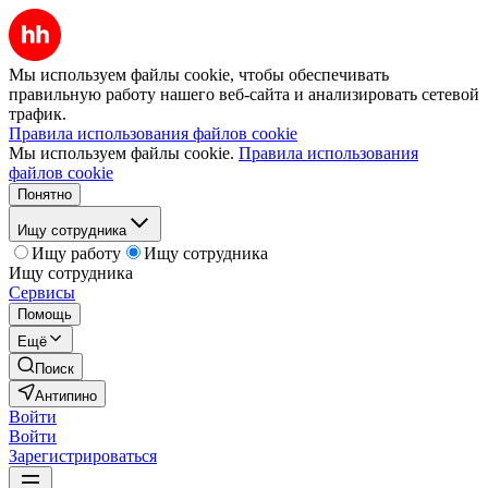
Мы используем файлы cookie, чтобы обеспечивать
правильную работу нашего веб-сайта и анализировать сетевой
трафик.
Правила использования файлов cookie
Мы используем файлы cookie.
Правила использования
файлов cookie
Понятно
Ищу сотрудника
Ищу работу
Ищу сотрудника
Ищу сотрудника
Сервисы
Помощь
Ещё
Поиск
Антипино
Войти
Войти
Зарегистрироваться