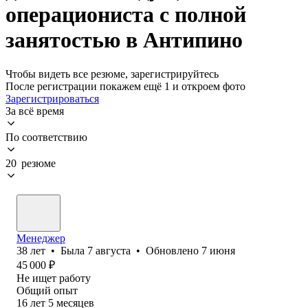
операциониста с полной
занятостью в Антипино
Чтобы видеть все резюме, зарегистрируйтесь
После регистрации покажем ещё 1 и откроем фото
Зарегистрироваться
За всё время
По соответствию
20 резюме
Менеджер
38
лет
•
Была
7 августа
•
Обновлено
7 июня
45 000
₽
Не ищет работу
Общий опыт
16
лет
5
месяцев