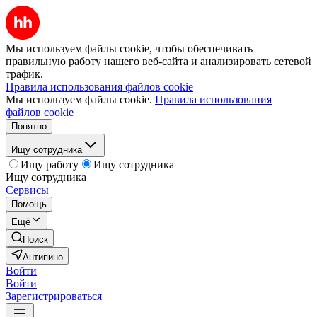
Мы используем файлы cookie, чтобы обеспечивать
правильную работу нашего веб-сайта и анализировать сетевой
трафик.
Правила использования файлов cookie
Мы используем файлы cookie.
Правила использования
файлов cookie
Понятно
Ищу сотрудника
Ищу работу
Ищу сотрудника
Ищу сотрудника
Сервисы
Помощь
Ещё
Поиск
Антипино
Войти
Войти
Зарегистрироваться