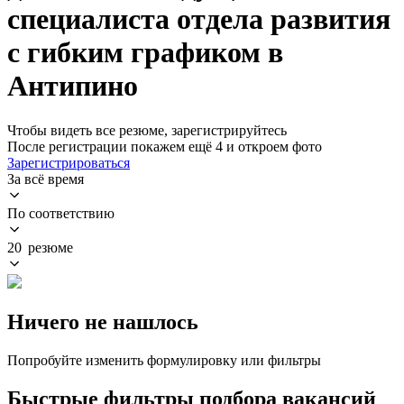
специалиста отдела развития
с гибким графиком в
Антипино
Чтобы видеть все резюме, зарегистрируйтесь
После регистрации покажем ещё 4 и откроем фото
Зарегистрироваться
За всё время
По соответствию
20 резюме
Ничего не нашлось
Попробуйте изменить формулировку или фильтры
Быстрые фильтры подбора вакансий