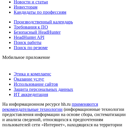
Новости и статьи
Инвесторам
Кандидаты по профессиям
Производственный календарь
Требования к ПО
Безопасный HeadHunter
HeadHunter API
Поиск работы
Поиск по резюме
Мобильное приложение
Этика и комплаенс
Оказание услуг
Использование сайтов
Защита персональных данных
ИТ аккредитация
На информационном ресурсе hh.ru
применяются
рекомендательные технологии
(информационные технологии
предоставления информации на основе сбора, систематизации
и анализа сведений, относящихся к предпочтениям
пользователей сети «Интернет», находящихся на территории