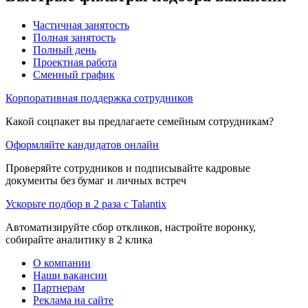
Частичная занятость
Полная занятость
Полный день
Проектная работа
Сменный график
Корпоративная поддержка сотрудников
Какой соцпакет вы предлагаете семейным сотрудникам?
Оформляйте кандидатов онлайн
Проверяйте сотрудников и подписывайте кадровые
документы без бумаг и личных встреч
Ускорьте подбор в 2 раза с Talantix
Автоматизируйте сбор откликов, настройте воронку,
собирайте аналитику в 2 клика
О компании
Наши вакансии
Партнерам
Реклама на сайте