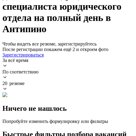
специалиста юридического
отдела на полный день в
Антипино
Чтобы видеть все резюме, зарегистрируйтесь
После регистрации покажем ещё 2 и откроем фото
Зарегистрироваться
За всё время
По соответствию
20 резюме
Ничего не нашлось
Попробуйте изменить формулировку или фильтры
Быстрые фильтры подбора вакансий