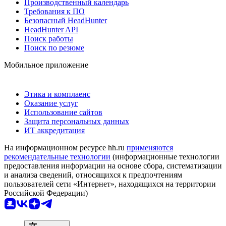
Производственный календарь
Требования к ПО
Безопасный HeadHunter
HeadHunter API
Поиск работы
Поиск по резюме
Мобильное приложение
Этика и комплаенс
Оказание услуг
Использование сайтов
Защита персональных данных
ИТ аккредитация
На информационном ресурсе hh.ru
применяются
рекомендательные технологии
(информационные технологии
предоставления информации на основе сбора, систематизации
и анализа сведений, относящихся к предпочтениям
пользователей сети «Интернет», находящихся на территории
Российской Федерации)