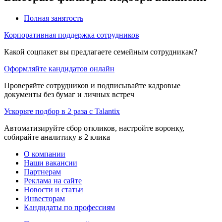
Полная занятость
Корпоративная поддержка сотрудников
Какой соцпакет вы предлагаете семейным сотрудникам?
Оформляйте кандидатов онлайн
Проверяйте сотрудников и подписывайте кадровые
документы без бумаг и личных встреч
Ускорьте подбор в 2 раза с Talantix
Автоматизируйте сбор откликов, настройте воронку,
собирайте аналитику в 2 клика
О компании
Наши вакансии
Партнерам
Реклама на сайте
Новости и статьи
Инвесторам
Кандидаты по профессиям