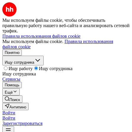
Мы используем файлы cookie, чтобы обеспечивать
правильную работу нашего веб-сайта и анализировать сетевой
трафик.
Правила использования файлов cookie
Мы используем файлы cookie.
Правила использования
файлов cookie
Понятно
Ищу сотрудника
Ищу работу
Ищу сотрудника
Ищу сотрудника
Сервисы
Помощь
Ещё
Поиск
Антипино
Войти
Войти
Зарегистрироваться