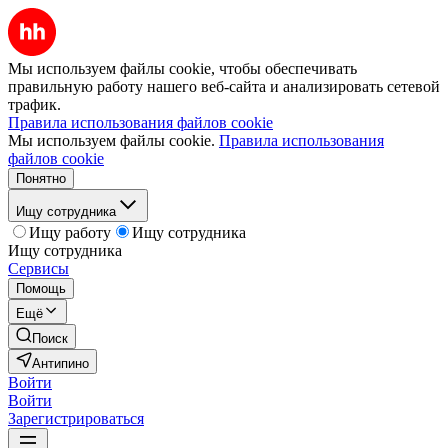
Мы используем файлы cookie, чтобы обеспечивать
правильную работу нашего веб-сайта и анализировать сетевой
трафик.
Правила использования файлов cookie
Мы используем файлы cookie.
Правила использования
файлов cookie
Понятно
Ищу сотрудника
Ищу работу
Ищу сотрудника
Ищу сотрудника
Сервисы
Помощь
Ещё
Поиск
Антипино
Войти
Войти
Зарегистрироваться