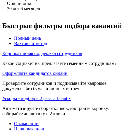
Общий опыт
20
лет
6
месяцев
Быстрые фильтры подбора вакансий
Полный день
Вахтовый метод
Корпоративная поддержка сотрудников
Какой соцпакет вы предлагаете семейным сотрудникам?
Оформляйте кандидатов онлайн
Проверяйте сотрудников и подписывайте кадровые
документы без бумаг и личных встреч
Ускорьте подбор в 2 раза с Talantix
Автоматизируйте сбор откликов, настройте воронку,
собирайте аналитику в 2 клика
О компании
Наши вакансии