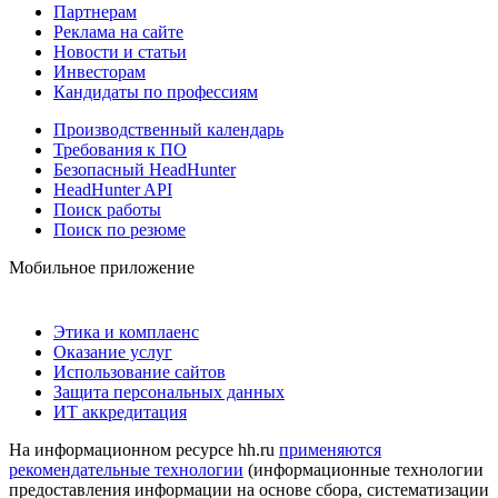
Партнерам
Реклама на сайте
Новости и статьи
Инвесторам
Кандидаты по профессиям
Производственный календарь
Требования к ПО
Безопасный HeadHunter
HeadHunter API
Поиск работы
Поиск по резюме
Мобильное приложение
Этика и комплаенс
Оказание услуг
Использование сайтов
Защита персональных данных
ИТ аккредитация
На информационном ресурсе hh.ru
применяются
рекомендательные технологии
(информационные технологии
предоставления информации на основе сбора, систематизации