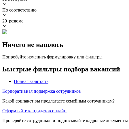
По соответствию
20 резюме
Ничего не нашлось
Попробуйте изменить формулировку или фильтры
Быстрые фильтры подбора вакансий
Полная занятость
Корпоративная поддержка сотрудников
Какой соцпакет вы предлагаете семейным сотрудникам?
Оформляйте кандидатов онлайн
Проверяйте сотрудников и подписывайте кадровые документы 