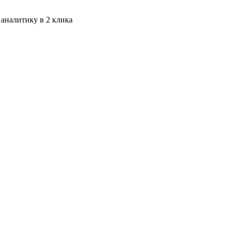
 аналитику в 2 клика