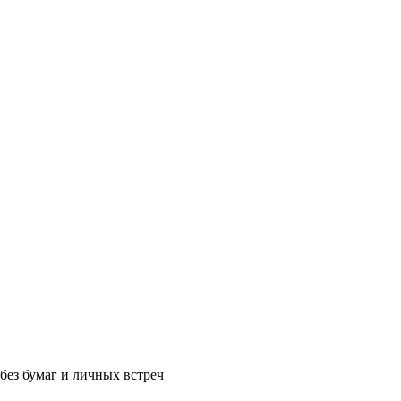
без бумаг и личных встреч