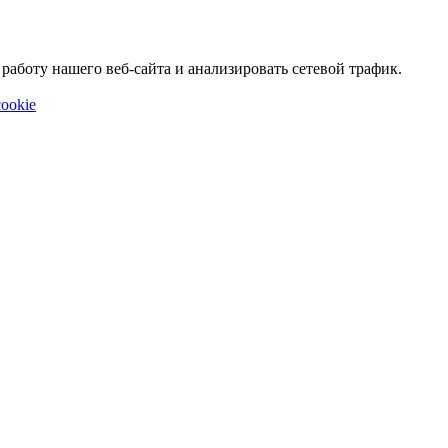
аботу нашего веб-сайта и анализировать сетевой трафик.
ookie