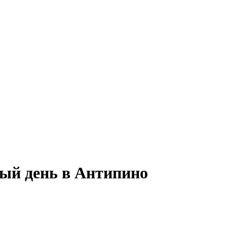
ный день в Антипино