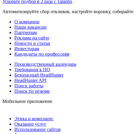
Ускорьте подбор в 2 раза с Talantix
Автоматизируйте сбор откликов, настройте воронку, собирайте
О компании
Наши вакансии
Партнерам
Реклама на сайте
Новости и статьи
Инвесторам
Кандидаты по профессиям
Производственный календарь
Требования к ПО
Безопасный HeadHunter
HeadHunter API
Поиск работы
Поиск по резюме
Мобильное приложение
Этика и комплаенс
Оказание услуг
Использование сайтов