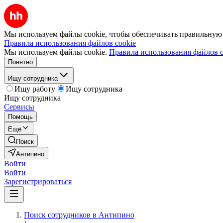
Мы используем файлы cookie, чтобы обеспечивать правильную р
Правила использования файлов cookie
Мы используем файлы cookie.
Правила использования файлов c
Понятно
Ищу сотрудника
Ищу работу
Ищу сотрудника
Ищу сотрудника
Сервисы
Помощь
Ещё
Поиск
Антипино
Войти
Войти
Зарегистрироваться
Поиск сотрудников в Антипино