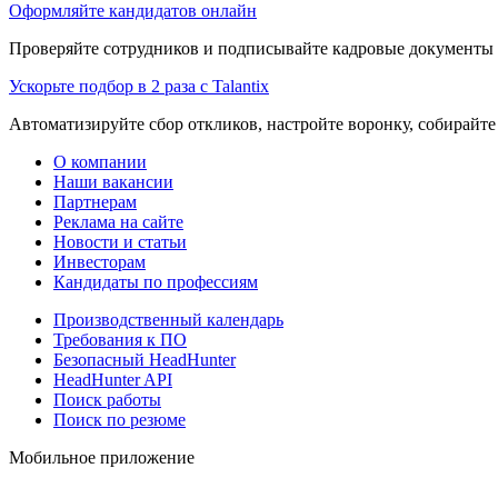
Оформляйте кандидатов онлайн
Проверяйте сотрудников и подписывайте кадровые документы 
Ускорьте подбор в 2 раза с Talantix
Автоматизируйте сбор откликов, настройте воронку, собирайте
О компании
Наши вакансии
Партнерам
Реклама на сайте
Новости и статьи
Инвесторам
Кандидаты по профессиям
Производственный календарь
Требования к ПО
Безопасный HeadHunter
HeadHunter API
Поиск работы
Поиск по резюме
Мобильное приложение