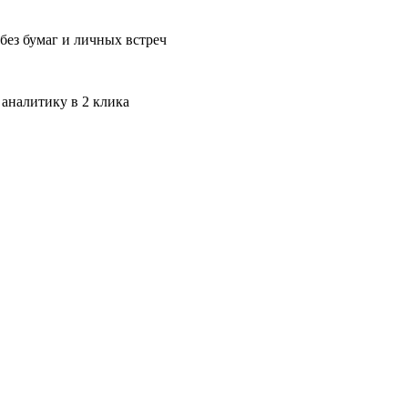
без бумаг и личных встреч
 аналитику в 2 клика