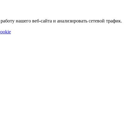
аботу нашего веб-сайта и анализировать сетевой трафик.
ookie