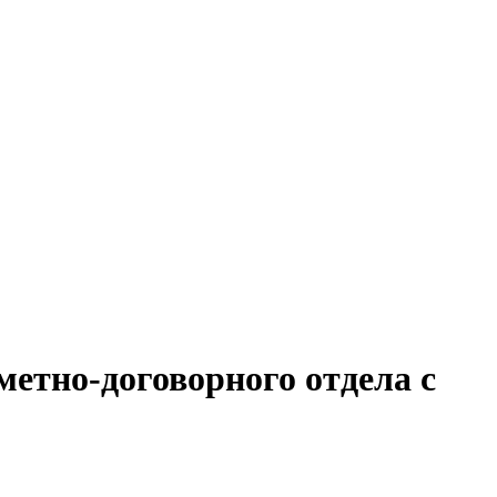
метно-договорного отдела с