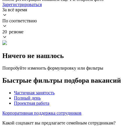
Зарегистрироваться
За всё время
По соответствию
20 резюме
Ничего не нашлось
Попробуйте изменить формулировку или фильтры
Быстрые фильтры подбора вакансий
Частичная занятость
Полный день
Проектная работа
Корпоративная поддержка сотрудников
Какой соцпакет вы предлагаете семейным сотрудникам?