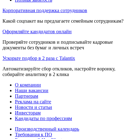
Корпоративная поддержка сотрудников
Какой соцпакет вы предлагаете семейным сотрудникам?
Оформляйте кандидатов онлайн
Проверяйте сотрудников и подписывайте кадровые
документы без бумаг и личных встреч
Ускорьте подбор в 2 раза с Talantix
Автоматизируйте сбор откликов, настройте воронку,
собирайте аналитику в 2 клика
О компании
Наши вакансии
Партнерам
Реклама на сайте
Новости и статьи
Инвесторам
Кандидаты по профессиям
Производственный календарь
Требования к ПО