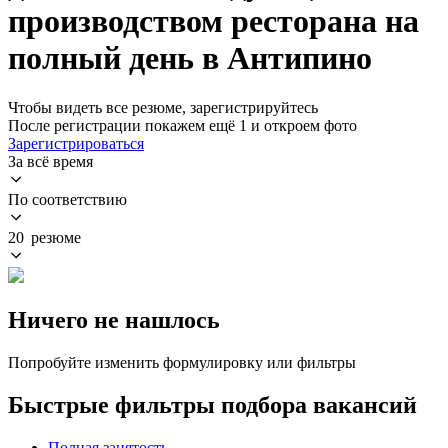
производством ресторана на
полный день в Антипино
Чтобы видеть все резюме, зарегистрируйтесь
После регистрации покажем ещё 1 и откроем фото
Зарегистрироваться
За всё время
По соответствию
20 резюме
Ничего не нашлось
Попробуйте изменить формулировку или фильтры
Быстрые фильтры подбора вакансий
Полная занятость