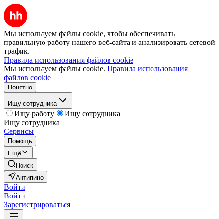
Мы используем файлы cookie, чтобы обеспечивать
правильную работу нашего веб-сайта и анализировать сетевой
трафик.
Правила использования файлов cookie
Мы используем файлы cookie.
Правила использования
файлов cookie
Понятно
Ищу сотрудника
Ищу работу
Ищу сотрудника
Ищу сотрудника
Сервисы
Помощь
Ещё
Поиск
Антипино
Войти
Войти
Зарегистрироваться