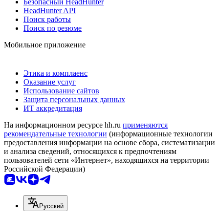
Безопасный HeadHunter
HeadHunter API
Поиск работы
Поиск по резюме
Мобильное приложение
Этика и комплаенс
Оказание услуг
Использование сайтов
Защита персональных данных
ИТ аккредитация
На информационном ресурсе hh.ru
применяются
рекомендательные технологии
(информационные технологии
предоставления информации на основе сбора, систематизации
и анализа сведений, относящихся к предпочтениям
пользователей сети «Интернет», находящихся на территории
Российской Федерации)
Русский