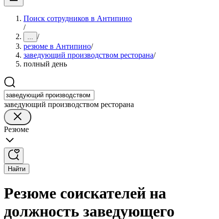
Поиск сотрудников в Антипино
/
/
...
резюме в Антипино
/
заведующий производством ресторана
/
полный день
заведующий производством ресторана
Резюме
Найти
Резюме соискателей на
должность заведующего