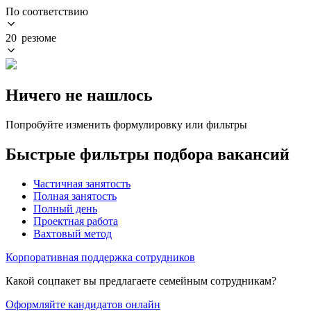
По соответствию
20 резюме
Ничего не нашлось
Попробуйте изменить формулировку или фильтры
Быстрые фильтры подбора вакансий
Частичная занятость
Полная занятость
Полный день
Проектная работа
Вахтовый метод
Корпоративная поддержка сотрудников
Какой соцпакет вы предлагаете семейным сотрудникам?
Оформляйте кандидатов онлайн