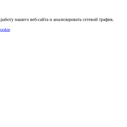
аботу нашего веб-сайта и анализировать сетевой трафик.
ookie