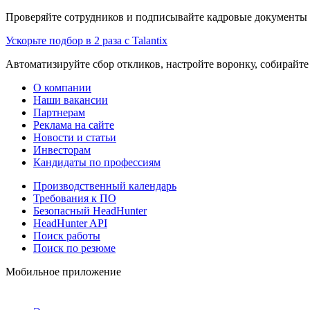
Проверяйте сотрудников и подписывайте кадровые документы 
Ускорьте подбор в 2 раза с Talantix
Автоматизируйте сбор откликов, настройте воронку, собирайте
О компании
Наши вакансии
Партнерам
Реклама на сайте
Новости и статьи
Инвесторам
Кандидаты по профессиям
Производственный календарь
Требования к ПО
Безопасный HeadHunter
HeadHunter API
Поиск работы
Поиск по резюме
Мобильное приложение