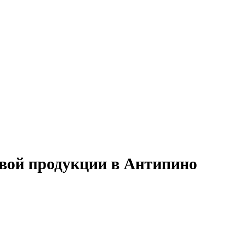
овой продукции в Антипино