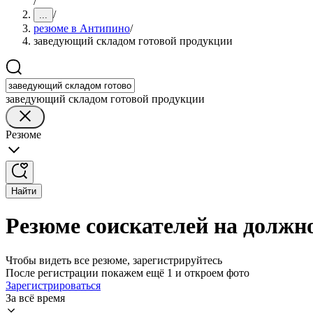
/
/
...
резюме в Антипино
/
заведующий складом готовой продукции
заведующий складом готовой продукции
Резюме
Найти
Резюме соискателей на должн
Чтобы видеть все резюме, зарегистрируйтесь
После регистрации покажем ещё 1 и откроем фото
Зарегистрироваться
За всё время