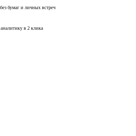
без бумаг и личных встреч
 аналитику в 2 клика