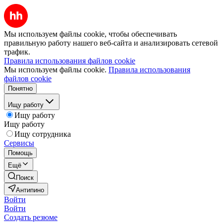
Мы используем файлы cookie, чтобы обеспечивать
правильную работу нашего веб-сайта и анализировать сетевой
трафик.
Правила использования файлов cookie
Мы используем файлы cookie.
Правила использования
файлов cookie
Понятно
Ищу работу
Ищу работу
Ищу работу
Ищу сотрудника
Сервисы
Помощь
Ещё
Поиск
Антипино
Войти
Войти
Создать резюме