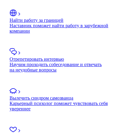
Найти работу за границей
Наставник поможет найти работу в зарубежной
компании
Отрепетировать интервью
Научим проходить собеседование и отвечать
на неудобные вопросы
Вылечить синдром самозванца
Карьерный психолог поможет чувствовать себя
увереннее