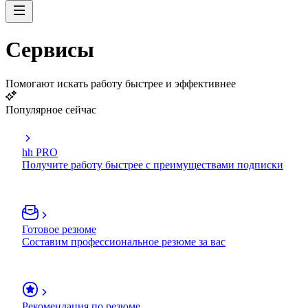
Сервисы
Помогают искать работу быстрее и эффективнее
Популярное сейчас
hh PRO
Получите работу быстрее с преимуществами подписки
Готовое резюме
Составим профессиональное резюме за вас
Рекомендация по резюме