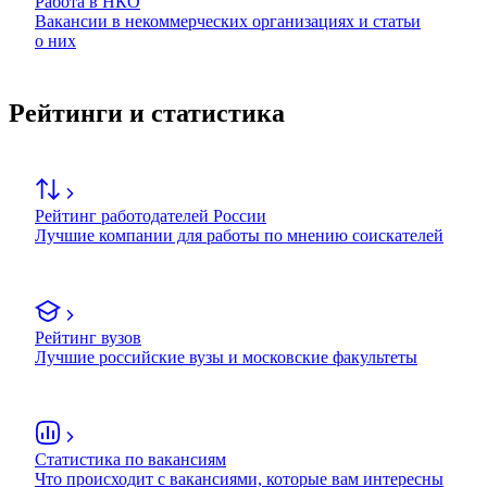
Работа в НКО
Вакансии в некоммерческих организациях и статьи
о них
Рейтинги и статистика
Рейтинг работодателей России
Лучшие компании для работы по мнению соискателей
Рейтинг вузов
Лучшие российские вузы и московские факультеты
Статистика по вакансиям
Что происходит с вакансиями, которые вам интересны