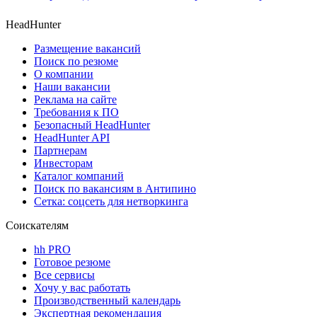
HeadHunter
Размещение вакансий
Поиск по резюме
О компании
Наши вакансии
Реклама на сайте
Требования к ПО
Безопасный HeadHunter
HeadHunter API
Партнерам
Инвесторам
Каталог компаний
Поиск по вакансиям в Антипино
Сетка: соцсеть для нетворкинга
Соискателям
hh PRO
Готовое резюме
Все сервисы
Хочу у вас работать
Производственный календарь
Экспертная рекомендация