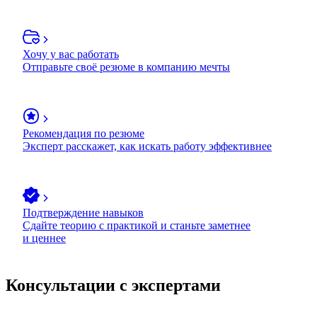
Хочу у вас работать
Отправьте своё резюме в компанию мечты
Рекомендация по резюме
Эксперт расскажет, как искать работу эффективнее
Подтверждение навыков
Сдайте теорию с практикой и станьте заметнее
и ценнее
Консультации с экспертами