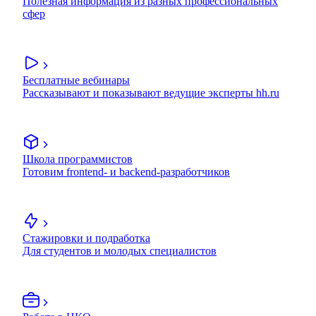
Полезная информация из разных профессиональных
сфер
Бесплатные вебинары
Рассказывают и показывают ведущие эксперты hh.ru
Школа программистов
Готовим frontend- и backend-разработчиков
Стажировки и подработка
Для студентов и молодых специалистов