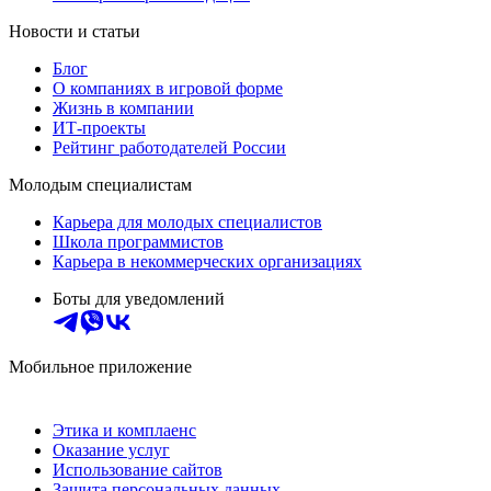
Новости и статьи
Блог
О компаниях в игровой форме
Жизнь в компании
ИТ-проекты
Рейтинг работодателей России
Молодым специалистам
Карьера для молодых специалистов
Школа программистов
Карьера в некоммерческих организациях
Боты для уведомлений
Мобильное приложение
Этика и комплаенс
Оказание услуг
Использование сайтов
Защита персональных данных