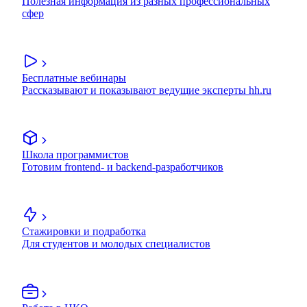
Полезная информация из разных профессиональных
сфер
Бесплатные вебинары
Рассказывают и показывают ведущие эксперты hh.ru
Школа программистов
Готовим frontend- и backend-разработчиков
Стажировки и подработка
Для студентов и молодых специалистов