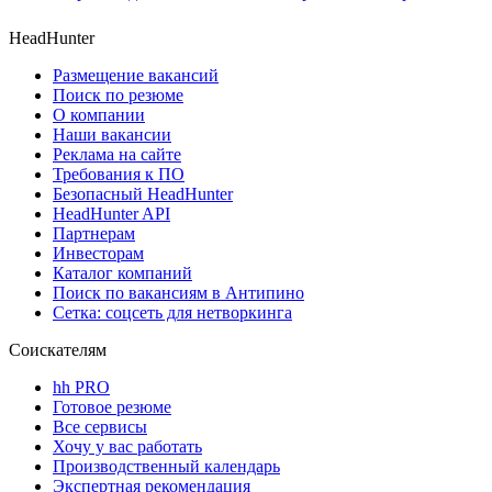
HeadHunter
Размещение вакансий
Поиск по резюме
О компании
Наши вакансии
Реклама на сайте
Требования к ПО
Безопасный HeadHunter
HeadHunter API
Партнерам
Инвесторам
Каталог компаний
Поиск по вакансиям в Антипино
Сетка: соцсеть для нетворкинга
Соискателям
hh PRO
Готовое резюме
Все сервисы
Хочу у вас работать
Производственный календарь
Экспертная рекомендация