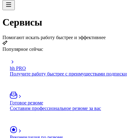
Сервисы
Помогают искать работу быстрее и эффективнее
Популярное сейчас
hh PRO
Получите работу быстрее с преимуществами подписки
Готовое резюме
Составим профессиональное резюме за вас
Рекомендация по резюме