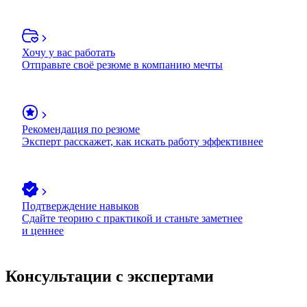
Хочу у вас работать
Отправьте своё резюме в компанию мечты
Рекомендация по резюме
Эксперт расскажет, как искать работу эффективнее
Подтверждение навыков
Сдайте теорию с практикой и станьте заметнее
и ценнее
Консультации с экспертами