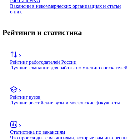
Работа в НКО
Вакансии в некоммерческих организациях и статьи
о них
Рейтинги и статистика
Рейтинг работодателей России
Лучшие компании для работы по мнению соискателей
Рейтинг вузов
Лучшие российские вузы и московские факультеты
Статистика по вакансиям
Что происходит с вакансиями, которые вам интересны