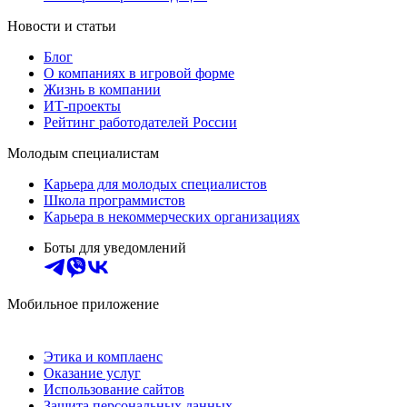
Новости и статьи
Блог
О компаниях в игровой форме
Жизнь в компании
ИТ-проекты
Рейтинг работодателей России
Молодым специалистам
Карьера для молодых специалистов
Школа программистов
Карьера в некоммерческих организациях
Боты для уведомлений
Мобильное приложение
Этика и комплаенс
Оказание услуг
Использование сайтов
Защита персональных данных