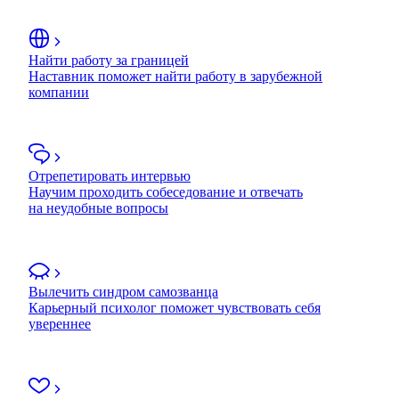
Найти работу за границей
Наставник поможет найти работу в зарубежной
компании
Отрепетировать интервью
Научим проходить собеседование и отвечать
на неудобные вопросы
Вылечить синдром самозванца
Карьерный психолог поможет чувствовать себя
увереннее