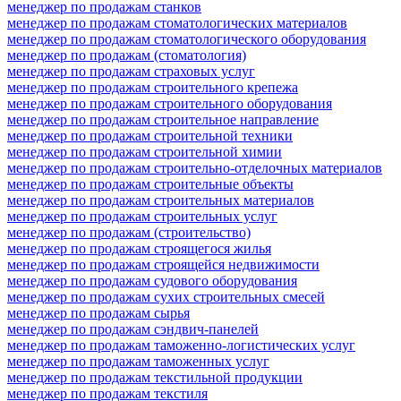
менеджер по продажам станков
менеджер по продажам стоматологических материалов
менеджер по продажам стоматологического оборудования
менеджер по продажам (стоматология)
менеджер по продажам страховых услуг
менеджер по продажам строительного крепежа
менеджер по продажам строительного оборудования
менеджер по продажам строительное направление
менеджер по продажам строительной техники
менеджер по продажам строительной химии
менеджер по продажам строительно-отделочных материалов
менеджер по продажам строительные объекты
менеджер по продажам строительных материалов
менеджер по продажам строительных услуг
менеджер по продажам (строительство)
менеджер по продажам строящегося жилья
менеджер по продажам строящейся недвижимости
менеджер по продажам судового оборудования
менеджер по продажам сухих строительных смесей
менеджер по продажам сырья
менеджер по продажам сэндвич-панелей
менеджер по продажам таможенно-логистических услуг
менеджер по продажам таможенных услуг
менеджер по продажам текстильной продукции
менеджер по продажам текстиля