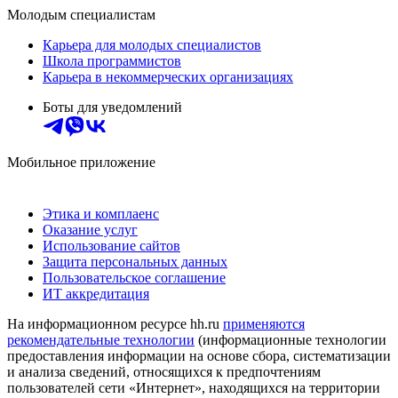
Молодым специалистам
Карьера для молодых специалистов
Школа программистов
Карьера в некоммерческих организациях
Боты для уведомлений
Мобильное приложение
Этика и комплаенс
Оказание услуг
Использование сайтов
Защита персональных данных
Пользовательское соглашение
ИТ аккредитация
На информационном ресурсе hh.ru
применяются
рекомендательные технологии
(информационные технологии
предоставления информации на основе сбора, систематизации
и анализа сведений, относящихся к предпочтениям
пользователей сети «Интернет», находящихся на территории