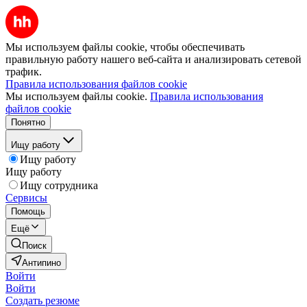
Мы используем файлы cookie, чтобы обеспечивать
правильную работу нашего веб-сайта и анализировать сетевой
трафик.
Правила использования файлов cookie
Мы используем файлы cookie.
Правила использования
файлов cookie
Понятно
Ищу работу
Ищу работу
Ищу работу
Ищу сотрудника
Сервисы
Помощь
Ещё
Поиск
Антипино
Войти
Войти
Создать резюме