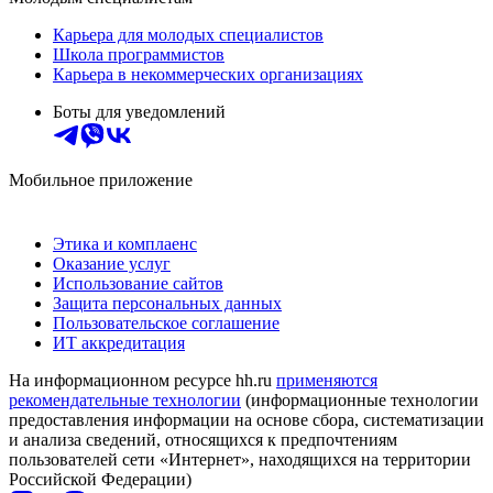
Карьера для молодых специалистов
Школа программистов
Карьера в некоммерческих организациях
Боты для уведомлений
Мобильное приложение
Этика и комплаенс
Оказание услуг
Использование сайтов
Защита персональных данных
Пользовательское соглашение
ИТ аккредитация
На информационном ресурсе hh.ru
применяются
рекомендательные технологии
(информационные технологии
предоставления информации на основе сбора, систематизации
и анализа сведений, относящихся к предпочтениям
пользователей сети «Интернет», находящихся на территории
Российской Федерации)