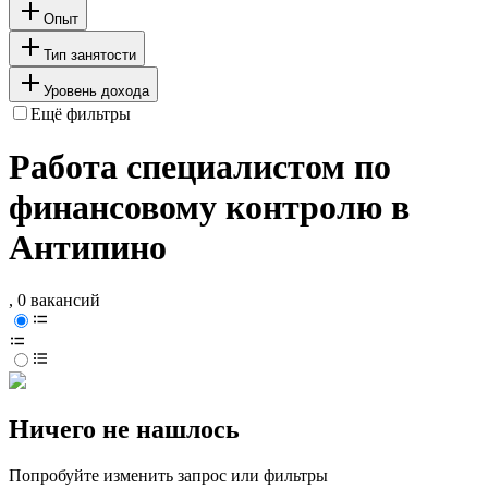
Опыт
Тип занятости
Уровень дохода
Ещё фильтры
Работа специалистом по
финансовому контролю в
Антипино
, 0 вакансий
Ничего не нашлось
Попробуйте изменить запрос или фильтры