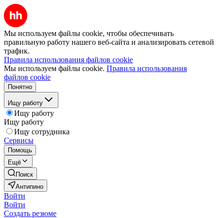
Мы используем файлы cookie, чтобы обеспечивать
правильную работу нашего веб-сайта и анализировать сетевой
трафик.
Правила использования файлов cookie
Мы используем файлы cookie.
Правила использования
файлов cookie
Понятно
Ищу работу
Ищу работу
Ищу работу
Ищу сотрудника
Сервисы
Помощь
Ещё
Поиск
Антипино
Войти
Войти
Создать резюме