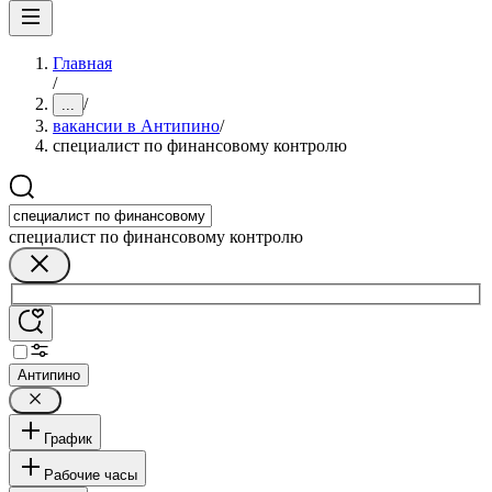
Главная
/
/
...
вакансии в Антипино
/
специалист по финансовому контролю
специалист по финансовому контролю
Антипино
График
Рабочие часы