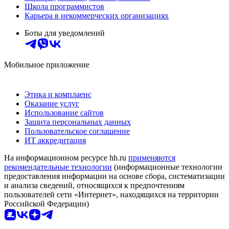
Школа программистов
Карьера в некоммерческих организациях
Боты для уведомлений
Мобильное приложение
Этика и комплаенс
Оказание услуг
Использование сайтов
Защита персональных данных
Пользовательское соглашение
ИТ аккредитация
На информационном ресурсе hh.ru
применяются
рекомендательные технологии
(информационные технологии
предоставления информации на основе сбора, систематизации
и анализа сведений, относящихся к предпочтениям
пользователей сети «Интернет», находящихся на территории
Российской Федерации)