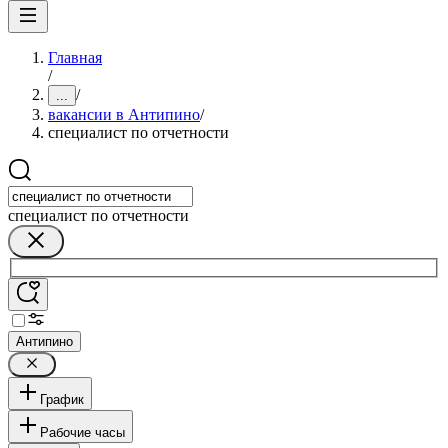
Главная
/
/
...
вакансии в Антипино
/
специалист по отчетности
специалист по отчетности
Антипино
График
Рабочие часы