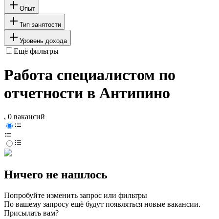
Опыт
Тип занятости
Уровень дохода
Ещё фильтры
Работа специалистом по
отчетности в Антипино
, 0 вакансий
Ничего не нашлось
Попробуйте изменить запрос или фильтры
По вашему запросу ещё будут появляться новые вакансии.
Присылать вам?