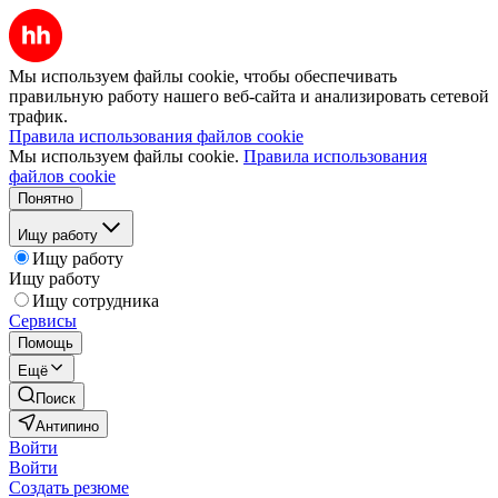
Мы используем файлы cookie, чтобы обеспечивать
правильную работу нашего веб-сайта и анализировать сетевой
трафик.
Правила использования файлов cookie
Мы используем файлы cookie.
Правила использования
файлов cookie
Понятно
Ищу работу
Ищу работу
Ищу работу
Ищу сотрудника
Сервисы
Помощь
Ещё
Поиск
Антипино
Войти
Войти
Создать резюме