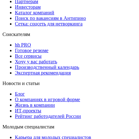
Партнерам
Инвесторам
Каталог компаний
Поиск по вакансиям в Антипино
Сетка: соцсеть для нетворкинга
Соискателям
hh PRO
Готовое резюме
Все сервисы
Хочу у вас работать
Производственный календарь
Экспертная рекомендация
Новости и статьи
Блог
О компаниях в игровой форме
Жизнь в компании
ИТ-проекты
Рейтинг работодателей России
Молодым специалистам
Карьера для молодых специалистов