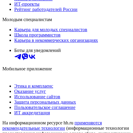
ИТ-проекты
Рейтинг работодателей России
Молодым специалистам
Карьера для молодых специалистов
Школа программистов
Карьера в некоммерческих организациях
Боты для уведомлений
Мобильное приложение
Этика и комплаенс
Оказание услуг
Использование сайтов
Защита персональных данных
Пользовательское соглашение
ИТ аккредитация
На информационном ресурсе hh.ru
применяются
рекомендательные технологии
(информационные технологии