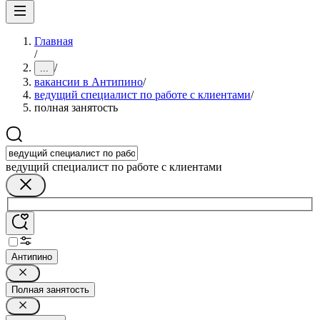
Главная
/
/
...
вакансии в Антипино
/
ведущий специалист по работе с клиентами
/
полная занятость
ведущий специалист по работе с клиентами
Антипино
Полная занятость