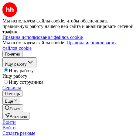
Мы используем файлы cookie, чтобы обеспечивать
правильную работу нашего веб-сайта и анализировать сетевой
трафик.
Правила использования файлов cookie
Мы используем файлы cookie.
Правила использования
файлов cookie
Понятно
Ищу работу
Ищу работу
Ищу работу
Ищу сотрудника
Сервисы
Помощь
Ещё
Поиск
Антипино
Войти
Войти
Создать резюме