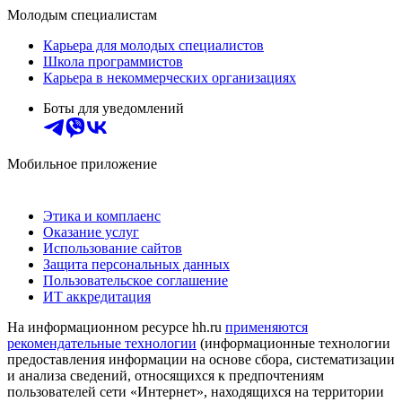
Молодым специалистам
Карьера для молодых специалистов
Школа программистов
Карьера в некоммерческих организациях
Боты для уведомлений
Мобильное приложение
Этика и комплаенс
Оказание услуг
Использование сайтов
Защита персональных данных
Пользовательское соглашение
ИТ аккредитация
На информационном ресурсе hh.ru
применяются
рекомендательные технологии
(информационные технологии
предоставления информации на основе сбора, систематизации
и анализа сведений, относящихся к предпочтениям
пользователей сети «Интернет», находящихся на территории