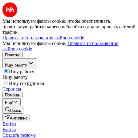
Мы используем файлы cookie, чтобы обеспечивать
правильную работу нашего веб-сайта и анализировать сетевой
трафик.
Правила использования файлов cookie
Мы используем файлы cookie.
Правила использования
файлов cookie
Понятно
Ищу работу
Ищу работу
Ищу работу
Ищу сотрудника
Сервисы
Помощь
Ещё
Поиск
Антипино
Войти
Войти
Создать резюме