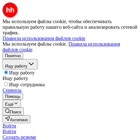
Мы используем файлы cookie, чтобы обеспечивать
правильную работу нашего веб-сайта и анализировать сетевой
трафик.
Правила использования файлов cookie
Мы используем файлы cookie.
Правила использования
файлов cookie
Понятно
Ищу работу
Ищу работу
Ищу работу
Ищу сотрудника
Сервисы
Помощь
Ещё
Поиск
Антипино
Войти
Войти
Создать резюме