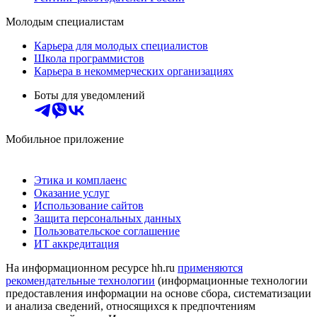
Молодым специалистам
Карьера для молодых специалистов
Школа программистов
Карьера в некоммерческих организациях
Боты для уведомлений
Мобильное приложение
Этика и комплаенс
Оказание услуг
Использование сайтов
Защита персональных данных
Пользовательское соглашение
ИТ аккредитация
На информационном ресурсе hh.ru
применяются
рекомендательные технологии
(информационные технологии
предоставления информации на основе сбора, систематизации
и анализа сведений, относящихся к предпочтениям