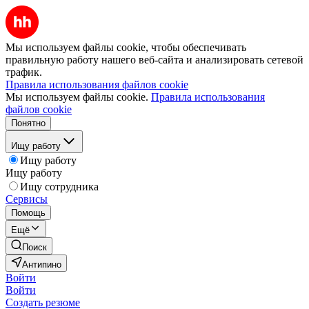
Мы используем файлы cookie, чтобы обеспечивать
правильную работу нашего веб-сайта и анализировать сетевой
трафик.
Правила использования файлов cookie
Мы используем файлы cookie.
Правила использования
файлов cookie
Понятно
Ищу работу
Ищу работу
Ищу работу
Ищу сотрудника
Сервисы
Помощь
Ещё
Поиск
Антипино
Войти
Войти
Создать резюме