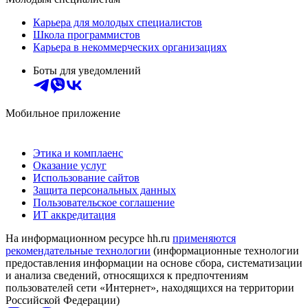
Карьера для молодых специалистов
Школа программистов
Карьера в некоммерческих организациях
Боты для уведомлений
Мобильное приложение
Этика и комплаенс
Оказание услуг
Использование сайтов
Защита персональных данных
Пользовательское соглашение
ИТ аккредитация
На информационном ресурсе hh.ru
применяются
рекомендательные технологии
(информационные технологии
предоставления информации на основе сбора, систематизации
и анализа сведений, относящихся к предпочтениям
пользователей сети «Интернет», находящихся на территории
Российской Федерации)