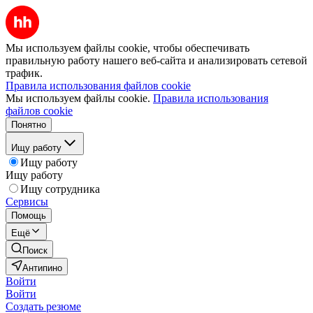
Мы используем файлы cookie, чтобы обеспечивать
правильную работу нашего веб-сайта и анализировать сетевой
трафик.
Правила использования файлов cookie
Мы используем файлы cookie.
Правила использования
файлов cookie
Понятно
Ищу работу
Ищу работу
Ищу работу
Ищу сотрудника
Сервисы
Помощь
Ещё
Поиск
Антипино
Войти
Войти
Создать резюме