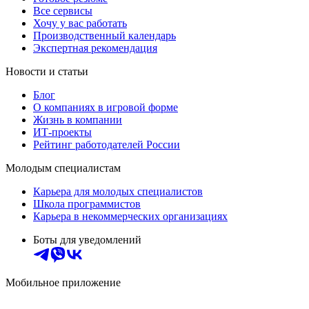
Все сервисы
Хочу у вас работать
Производственный календарь
Экспертная рекомендация
Новости и статьи
Блог
О компаниях в игровой форме
Жизнь в компании
ИТ-проекты
Рейтинг работодателей России
Молодым специалистам
Карьера для молодых специалистов
Школа программистов
Карьера в некоммерческих организациях
Боты для уведомлений
Мобильное приложение