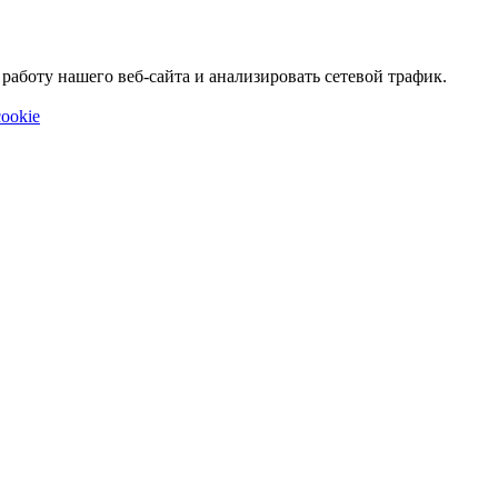
аботу нашего веб-сайта и анализировать сетевой трафик.
ookie