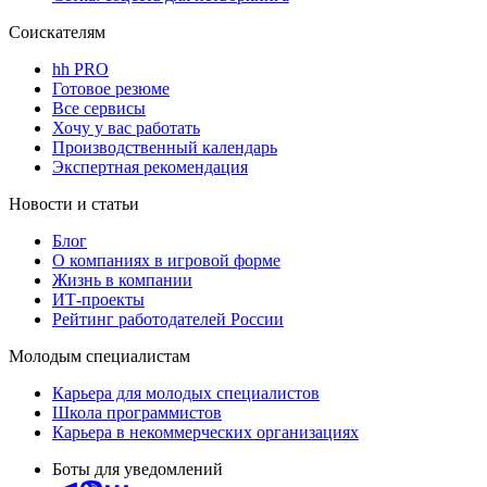
Соискателям
hh PRO
Готовое резюме
Все сервисы
Хочу у вас работать
Производственный календарь
Экспертная рекомендация
Новости и статьи
Блог
О компаниях в игровой форме
Жизнь в компании
ИТ-проекты
Рейтинг работодателей России
Молодым специалистам
Карьера для молодых специалистов
Школа программистов
Карьера в некоммерческих организациях
Боты для уведомлений