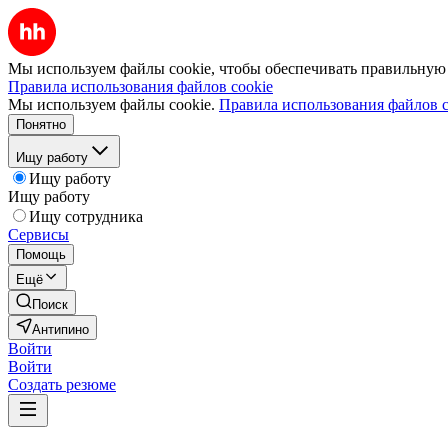
Мы используем файлы cookie, чтобы обеспечивать правильную р
Правила использования файлов cookie
Мы используем файлы cookie.
Правила использования файлов c
Понятно
Ищу работу
Ищу работу
Ищу работу
Ищу сотрудника
Сервисы
Помощь
Ещё
Поиск
Антипино
Войти
Войти
Создать резюме