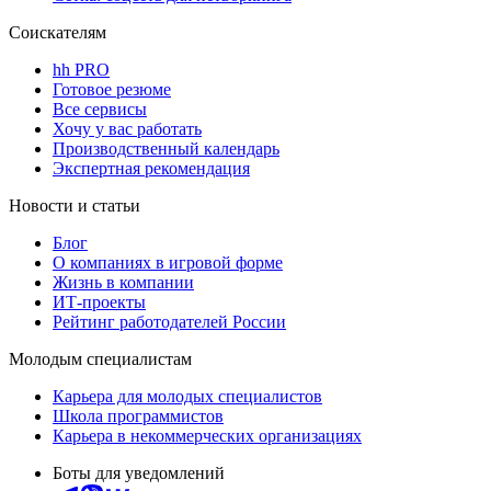
Соискателям
hh PRO
Готовое резюме
Все сервисы
Хочу у вас работать
Производственный календарь
Экспертная рекомендация
Новости и статьи
Блог
О компаниях в игровой форме
Жизнь в компании
ИТ-проекты
Рейтинг работодателей России
Молодым специалистам
Карьера для молодых специалистов
Школа программистов
Карьера в некоммерческих организациях
Боты для уведомлений