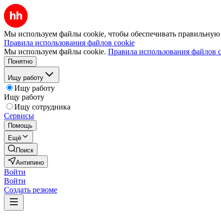
Мы используем файлы cookie, чтобы обеспечивать правильную р
Правила использования файлов cookie
Мы используем файлы cookie.
Правила использования файлов c
Понятно
Ищу работу
Ищу работу
Ищу работу
Ищу сотрудника
Сервисы
Помощь
Ещё
Поиск
Антипино
Войти
Войти
Создать резюме