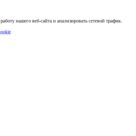
аботу нашего веб-сайта и анализировать сетевой трафик.
ookie