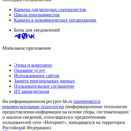
Карьера для молодых специалистов
Школа программистов
Карьера в некоммерческих организациях
Боты для уведомлений
Мобильное приложение
Этика и комплаенс
Оказание услуг
Использование сайтов
Защита персональных данных
Пользовательское соглашение
ИТ аккредитация
На информационном ресурсе hh.ru
применяются
рекомендательные технологии
(информационные технологии
предоставления информации на основе сбора, систематизации
и анализа сведений, относящихся к предпочтениям
пользователей сети «Интернет», находящихся на территории
Российской Федерации)