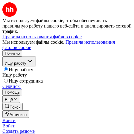
Мы используем файлы cookie, чтобы обеспечивать
правильную работу нашего веб-сайта и анализировать сетевой
трафик.
Правила использования файлов cookie
Мы используем файлы cookie.
Правила использования
файлов cookie
Понятно
Ищу работу
Ищу работу
Ищу работу
Ищу сотрудника
Сервисы
Помощь
Ещё
Поиск
Антипино
Войти
Войти
Создать резюме