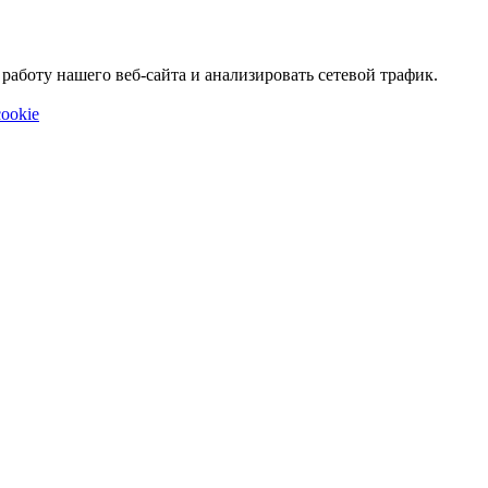
аботу нашего веб-сайта и анализировать сетевой трафик.
ookie