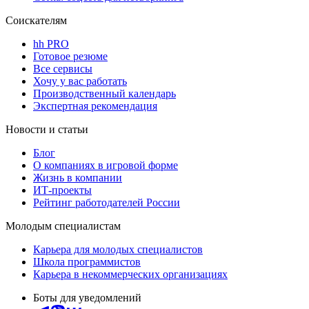
Соискателям
hh PRO
Готовое резюме
Все сервисы
Хочу у вас работать
Производственный календарь
Экспертная рекомендация
Новости и статьи
Блог
О компаниях в игровой форме
Жизнь в компании
ИТ-проекты
Рейтинг работодателей России
Молодым специалистам
Карьера для молодых специалистов
Школа программистов
Карьера в некоммерческих организациях
Боты для уведомлений