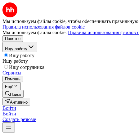
Мы используем файлы cookie, чтобы обеспечивать правильную р
Правила использования файлов cookie
Мы используем файлы cookie.
Правила использования файлов c
Понятно
Ищу работу
Ищу работу
Ищу работу
Ищу сотрудника
Сервисы
Помощь
Ещё
Поиск
Антипино
Войти
Войти
Создать резюме