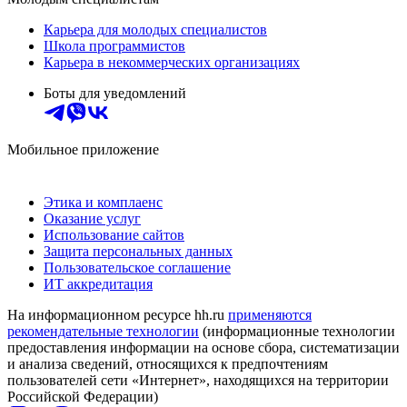
Карьера для молодых специалистов
Школа программистов
Карьера в некоммерческих организациях
Боты для уведомлений
Мобильное приложение
Этика и комплаенс
Оказание услуг
Использование сайтов
Защита персональных данных
Пользовательское соглашение
ИТ аккредитация
На информационном ресурсе hh.ru
применяются
рекомендательные технологии
(информационные технологии
предоставления информации на основе сбора, систематизации
и анализа сведений, относящихся к предпочтениям
пользователей сети «Интернет», находящихся на территории
Российской Федерации)