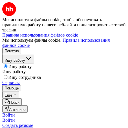
Мы используем файлы cookie, чтобы обеспечивать
правильную работу нашего веб-сайта и анализировать сетевой
трафик.
Правила использования файлов cookie
Мы используем файлы cookie.
Правила использования
файлов cookie
Понятно
Ищу работу
Ищу работу
Ищу работу
Ищу сотрудника
Сервисы
Помощь
Ещё
Поиск
Антипино
Войти
Войти
Создать резюме