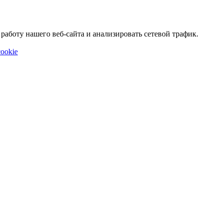
аботу нашего веб-сайта и анализировать сетевой трафик.
ookie