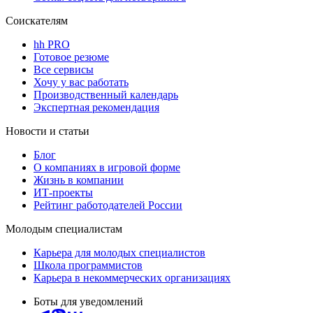
Соискателям
hh PRO
Готовое резюме
Все сервисы
Хочу у вас работать
Производственный календарь
Экспертная рекомендация
Новости и статьи
Блог
О компаниях в игровой форме
Жизнь в компании
ИТ-проекты
Рейтинг работодателей России
Молодым специалистам
Карьера для молодых специалистов
Школа программистов
Карьера в некоммерческих организациях
Боты для уведомлений