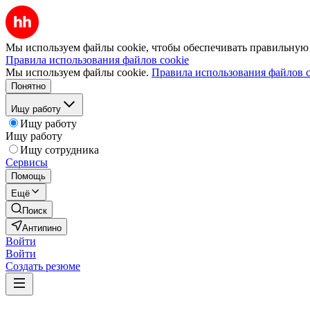
Мы используем файлы cookie, чтобы обеспечивать правильную р
Правила использования файлов cookie
Мы используем файлы cookie.
Правила использования файлов c
Понятно
Ищу работу
Ищу работу
Ищу работу
Ищу сотрудника
Сервисы
Помощь
Ещё
Поиск
Антипино
Войти
Войти
Создать резюме